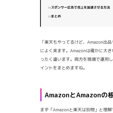
スポンサー広告で売上を加速させる方法
まとめ
「楽天もやってるけど、Amazon出
によく来ます。Amazonは確かに
ったく違います。両方を現場で運用し
イントをまとめますね。
AmazonとAmazon
まず「Amazonと楽天は別物」と