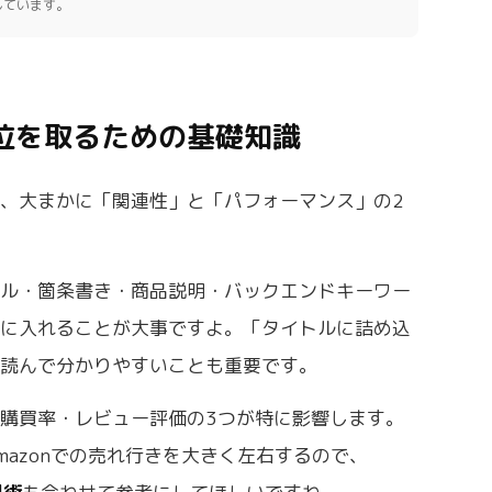
しています。
索上位を取るための基礎知識
）は、大まかに「関連性」と「パフォーマンス」の2
トル・箇条書き・商品説明・バックエンドキーワー
切に入れることが大事ですよ。「タイトルに詰め込
が読んで分かりやすいことも重要です。
購買率・レビュー評価の3つが特に影響します。
azonでの売れ行きを大きく左右するので、