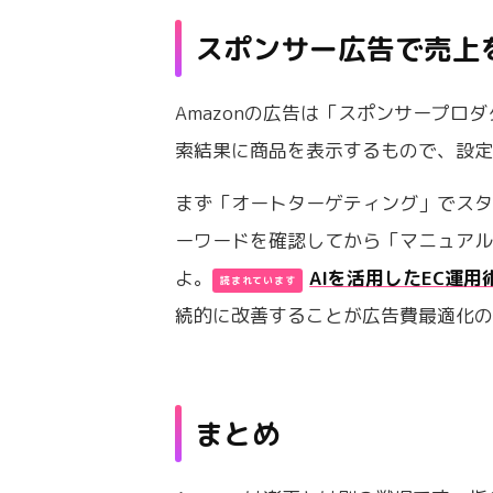
スポンサー広告で売上
Amazonの広告は「スポンサープ
索結果に商品を表示するもので、設
まず「オートターゲティング」でス
ーワードを確認してから「マニュア
よ。
AIを活用したEC運用
続的に改善することが広告費最適化
まとめ