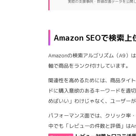
実際の支援事例・数値改善データを公開
Amazon SEOで検
Amazonの検索アルゴリズム（A9
軸で商品をランク付けしています。
関連性を高めるためには、商品タイ
ドに購入意欲のあるキーワードを適
めばいい」わけじゃなく、ユーザー
パフォーマンス面では、クリック率・
中でも「レビューの件数と評価」はAm