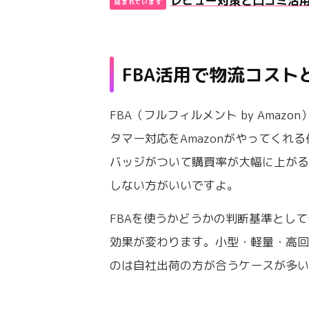
レビュー対策と口コミ活
FBA活用で物流コスト
FBA（フルフィルメント by Amaz
タマー対応をAmazonがやってくれ
バッジがついて購買率が大幅に上が
しない方がいいですよ。
FBAを使うかどうかの判断基準とし
効果が変わります。小型・軽量・高回
のは自社出荷の方が合うケースが多