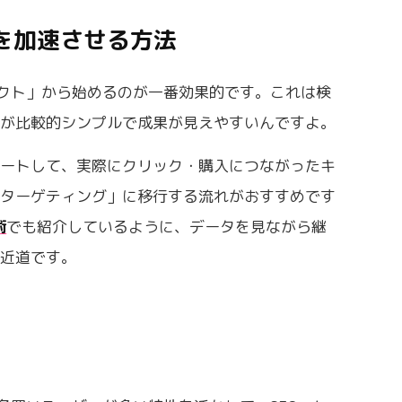
を加速させる方法
ロダクト」から始めるのが一番効果的です。これは検
定が比較的シンプルで成果が見えやすいんですよ。
タートして、実際にクリック・購入につながったキ
ルターゲティング」に移行する流れがおすすめです
術
でも紹介しているように、データを見ながら継
の近道です。