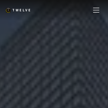
TWELVE