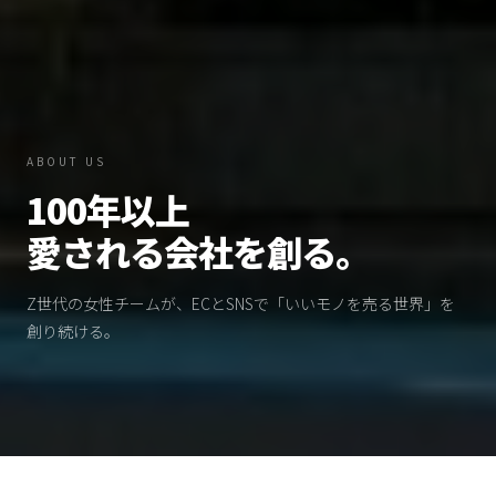
ABOUT US
100年以上
愛される会社を創る。
Z世代の女性チームが、ECとSNSで「いいモノを売る世界」を
創り続ける。