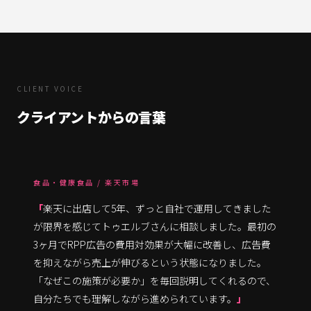
CLIENT VOICE
クライアントからの言葉
食品・健康食品 / 楽天市場
楽天に出店して5年、ずっと自社で運用してきました
が限界を感じてトゥエルブさんに相談しました。最初の
3ヶ月でRPP広告の費用対効果が大幅に改善し、広告費
を抑えながら売上が伸びるという状態になりました。
「なぜこの施策が必要か」を毎回説明してくれるので、
自分たちでも理解しながら進められています。