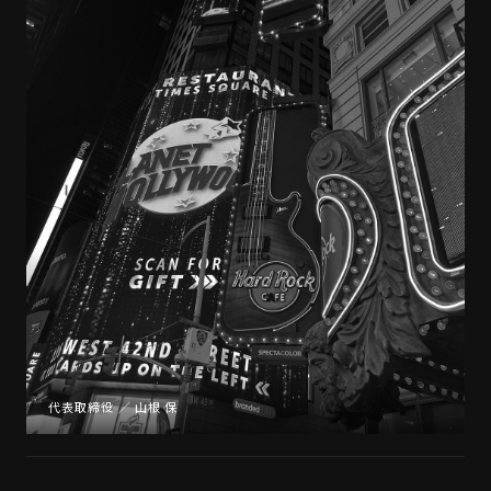
代表取締役 ／ 山根 保