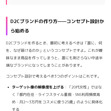
D2Cブランドの作り方——コンセプト設計か
ら始める
D2Cブランドを作るとき、最初に考えるべきは「誰に、何
を、なぜ届けるのか」というコンセプトですよ。これが曖
昧なまま商品を作ってしまうと、誰にも刺さらない中途半
端なブランドになってしまうことがあります。
コンセプト設計で考えるべき3つのポイントはこれです。
ターゲット像の解像度を上げる
：「20代女性」ではな
く「都内在住・ライフスタイル重視・SNS利用頻度高
め・月2〜3万円をコスメに使う25歳」のように具体化
する