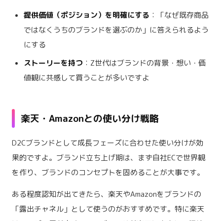
提供価値（ポジション）を明確にする
：「なぜ既存商品
ではなくうちのブランドを選ぶのか」に答えられるよう
にする
ストーリーを持つ
：Z世代はブランドの背景・想い・価
値観に共感して買うことが多いですよ
楽天・Amazonとの使い分け戦略
D2Cブランドとして成長フェーズに合わせた使い分けが効
果的ですよ。ブランド立ち上げ期は、まず自社ECで世界観
を作り、ブランドのコンセプトを固めることが大事です。
ある程度認知が出てきたら、楽天やAmazonをブランドの
「露出チャネル」として使うのがおすすめです。特に楽天