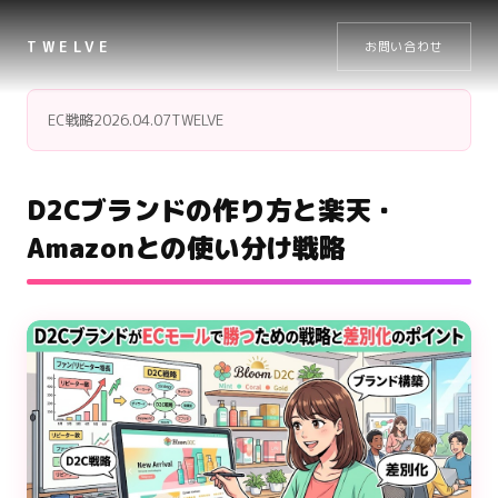
TWELVE
お問い合わせ
EC戦略
2026.04.07
TWELVE
D2Cブランドの作り方と楽天・
Amazonとの使い分け戦略