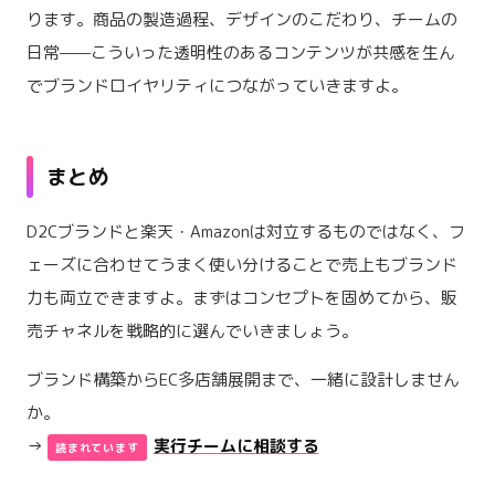
ります。商品の製造過程、デザインのこだわり、チームの
日常——こういった透明性のあるコンテンツが共感を生ん
でブランドロイヤリティにつながっていきますよ。
まとめ
D2Cブランドと楽天・Amazonは対立するものではなく、フ
ェーズに合わせてうまく使い分けることで売上もブランド
力も両立できますよ。まずはコンセプトを固めてから、販
売チャネルを戦略的に選んでいきましょう。
ブランド構築からEC多店舗展開まで、一緒に設計しません
か。
→
実行チームに相談する