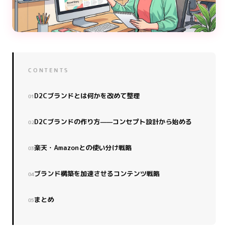
CONTENTS
D2Cブランドとは何かを改めて整理
D2Cブランドの作り方——コンセプト設計から始める
楽天・Amazonとの使い分け戦略
ブランド構築を加速させるコンテンツ戦略
まとめ