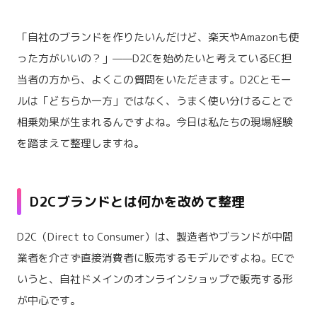
「自社のブランドを作りたいんだけど、楽天やAmazonも使
った方がいいの？」——D2Cを始めたいと考えているEC担
当者の方から、よくこの質問をいただきます。D2Cとモー
ルは「どちらか一方」ではなく、うまく使い分けることで
相乗効果が生まれるんですよね。今日は私たちの現場経験
を踏まえて整理しますね。
D2Cブランドとは何かを改めて整理
D2C（Direct to Consumer）は、製造者やブランドが中間
業者を介さず直接消費者に販売するモデルですよね。ECで
いうと、自社ドメインのオンラインショップで販売する形
が中心です。