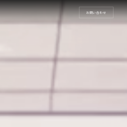
お問い合わせ