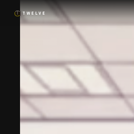
TWELVE