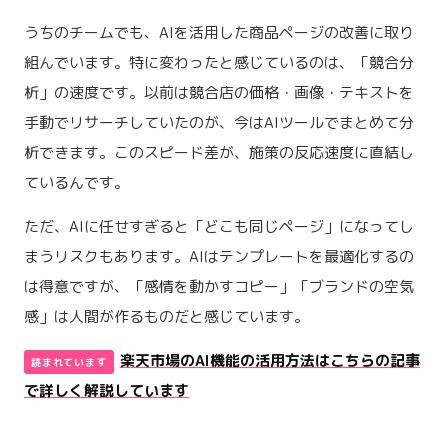
うちのチームでも、AIを活用した商品ページの改善に取り
組んでいます。特に変わったと感じているのは、「競合分
析」の速度です。以前は競合店の価格・画像・テキストを
手動でリサーチしていたのが、今はAIツールでまとめて分
析できます。このスピード差が、施策の反応速度に直結し
ているんです。
ただ、AIに任せすぎると「どこも同じページ」になってし
まうリスクもあります。AIはテンプレートを最適化するの
は得意ですが、「感情を動かすコピー」「ブランドの空気
感」は人間が作るものだと感じています。
楽天市場のAI機能の活用方法はこちらの記事
で詳しく解説しています