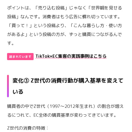
ポイントは、「売り込む投稿」じゃなく「世界観を見せる
投稿」なんです。消費者はもう広告に慣れ切っています。
「買って！」という投稿より、「こんな暮らし方・使い方
があるよ」という投稿の方が、ずっと購買につながるんで
す。
TikTok×EC集客の実践事例はこちら
変化③ Z世代の消費行動が購入基準を変えて
いる
購買者の中でZ世代（1997〜2012年生まれ）の割合が増え
るにつれて、EC全体の購買基準が変わってきています。
Z世代の消費の特徴：