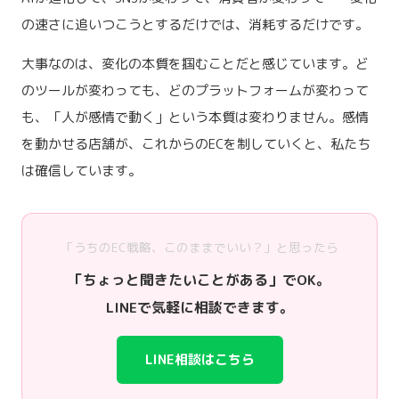
の速さに追いつこうとするだけでは、消耗するだけです。
大事なのは、変化の本質を掴むことだと感じています。ど
のツールが変わっても、どのプラットフォームが変わって
も、「人が感情で動く」という本質は変わりません。感情
を動かせる店舗が、これからのECを制していくと、私たち
は確信しています。
「うちのEC戦略、このままでいい？」と思ったら
「ちょっと聞きたいことがある」でOK。
LINEで気軽に相談できます。
LINE相談はこちら