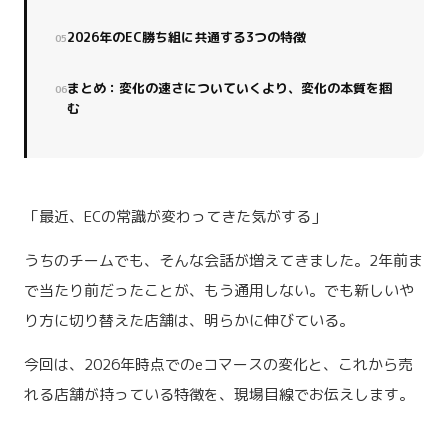
2026年のEC勝ち組に共通する3つの特徴
まとめ：変化の速さについていくより、変化の本質を掴
む
「最近、ECの常識が変わってきた気がする」
うちのチームでも、そんな会話が増えてきました。2年前ま
で当たり前だったことが、もう通用しない。でも新しいや
り方に切り替えた店舗は、明らかに伸びている。
今回は、2026年時点でのeコマースの変化と、これから売
れる店舗が持っている特徴を、現場目線でお伝えします。