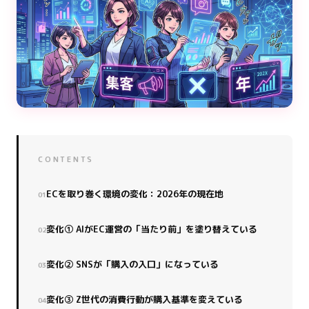
CONTENTS
ECを取り巻く環境の変化：2026年の現在地
変化① AIがEC運営の「当たり前」を塗り替えている
変化② SNSが「購入の入口」になっている
変化③ Z世代の消費行動が購入基準を変えている