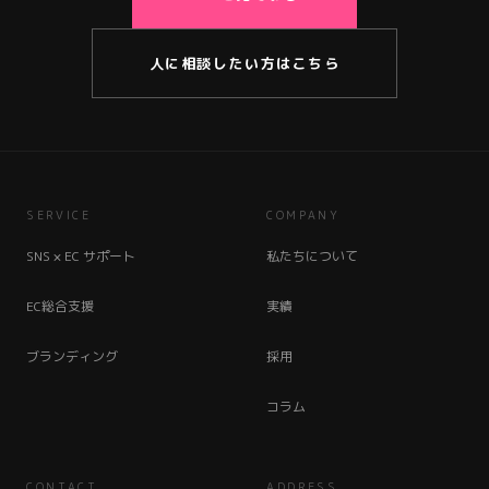
人に相談したい方はこちら
SERVICE
COMPANY
SNS × EC サポート
私たちについて
EC総合支援
実績
ブランディング
採用
コラム
CONTACT
ADDRESS