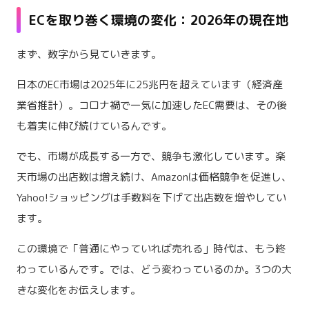
ECを取り巻く環境の変化：2026年の現在地
まず、数字から見ていきます。
日本のEC市場は2025年に25兆円を超えています（経済産
業省推計）。コロナ禍で一気に加速したEC需要は、その後
も着実に伸び続けているんです。
でも、市場が成長する一方で、競争も激化しています。楽
天市場の出店数は増え続け、Amazonは価格競争を促進し、
Yahoo!ショッピングは手数料を下げて出店数を増やしてい
ます。
この環境で「普通にやっていれば売れる」時代は、もう終
わっているんです。では、どう変わっているのか。3つの大
きな変化をお伝えします。