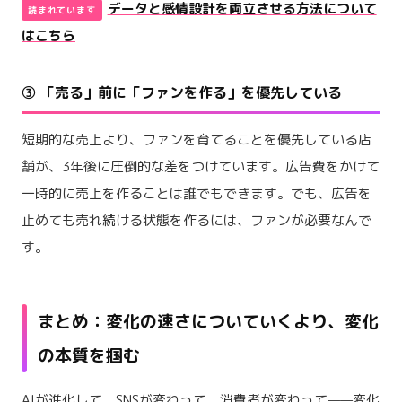
データと感情設計を両立させる方法について
はこちら
③ 「売る」前に「ファンを作る」を優先している
短期的な売上より、ファンを育てることを優先している店
舗が、3年後に圧倒的な差をつけています。広告費をかけて
一時的に売上を作ることは誰でもできます。でも、広告を
止めても売れ続ける状態を作るには、ファンが必要なんで
す。
まとめ：変化の速さについていくより、変化
の本質を掴む
AIが進化して、SNSが変わって、消費者が変わって——変化