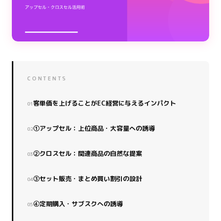
CONTENTS
客単価を上げることがEC経営に与えるインパクト
①アップセル：上位商品・大容量への誘導
②クロスセル：関連商品の自然な提案
③セット販売・まとめ買い割引の設計
④定期購入・サブスクへの誘導