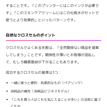
することです。「このプリンターにはこのインクが必要で
す」「このスキンケアクリームにはこの化粧水がセットで
使うとより効果的」といったパターンです。
自然なクロスセルのポイント
クロスセルでよくある失敗は、「全然関係ない商品を提案
してしまう」ことです。関係性が薄いとお客様が混乱し
て、むしろ購買意欲が下がることもあります。
成功するクロスセルの基準は3つ：
一緒に使うと便利・効果的なもの（ペアリング）
消耗品の補充（消耗品ビジネスモデル）
「これを買う人はこれも気に入ることが多い」の法則に基づ
くもの