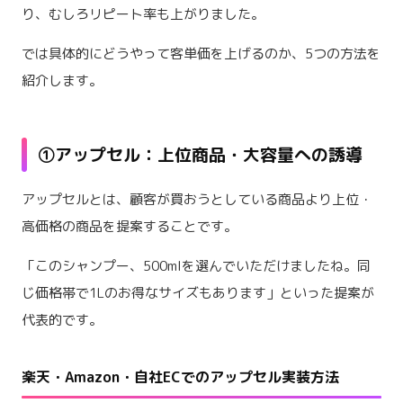
り、むしろリピート率も上がりました。
では具体的にどうやって客単価を上げるのか、5つの方法を
紹介します。
①アップセル：上位商品・大容量への誘導
アップセルとは、顧客が買おうとしている商品より上位・
高価格の商品を提案することです。
「このシャンプー、500mlを選んでいただけましたね。同
じ価格帯で1Lのお得なサイズもあります」といった提案が
代表的です。
楽天・Amazon・自社ECでのアップセル実装方法