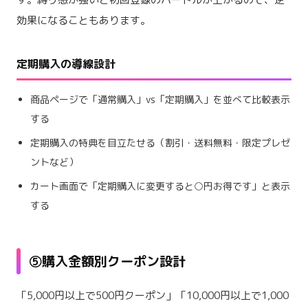
効果になることもあります。
定期購入の導線設計
商品ページで「通常購入」vs「定期購入」を並べて比較表示
する
定期購入の特典を目立たせる（割引・送料無料・限定プレゼ
ントなど）
カート画面で「定期購入に変更すると○円お得です」と表示
する
⑤購入金額別クーポン設計
「5,000円以上で500円クーポン」「10,000円以上で1,000