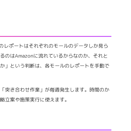
ラルのレポートはそれぞれのモールのデータしか見ら
るのはAmazonに流れているからなのか、それと
のか」という判断は、各モールのレポートを手動で
の「突き合わせ作業」が毎週発生します。時間のか
戦略立案や施策実行に使えます。