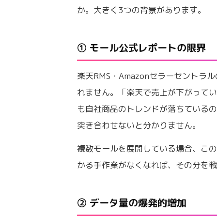
か。大きく3つの背景があります。
① モール公式レポートの限界
楽天RMS・Amazonセラーセント
れません。「楽天で売上が下がってい
も自社商品のトレンドが落ちている
突き合わせないと分かりません。
複数モールを展開している場合、こ
かる手作業がなくなれば、その分を
② データ量の爆発的増加