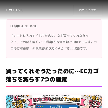
TWELVE
お問い合わせ
EC戦略
2026.04.18
「カートに入れてくれてたのに、なぜ買ってくれなかっ
た？」その謎を解く7つの施策を現場目線でお伝えします。カ
ゴ落ち対策は、新規集客より先にやるべきEC改善です。
買ってくれそうだったのに…ECカゴ
落ちを減らす7つの施策