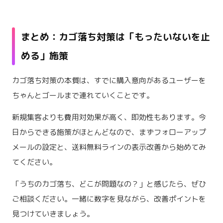
まとめ：カゴ落ち対策は「もったいないを止
める」施策
カゴ落ち対策の本質は、すでに購入意向があるユーザーを
ちゃんとゴールまで連れていくことです。
新規集客よりも費用対効果が高く、即効性もあります。今
日からできる施策がほとんどなので、まずフォローアップ
メールの設定と、送料無料ラインの表示改善から始めてみ
てください。
「うちのカゴ落ち、どこが問題なの？」と感じたら、ぜひ
ご相談ください。一緒に数字を見ながら、改善ポイントを
見つけていきましょう。