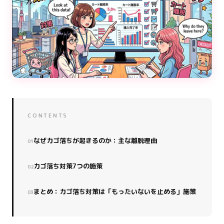
CONTENTS
なぜカゴ落ちが起きるのか：主な離脱理由
カゴ落ち対策7つの施策
まとめ：カゴ落ち対策は「もったいないを止める」施策