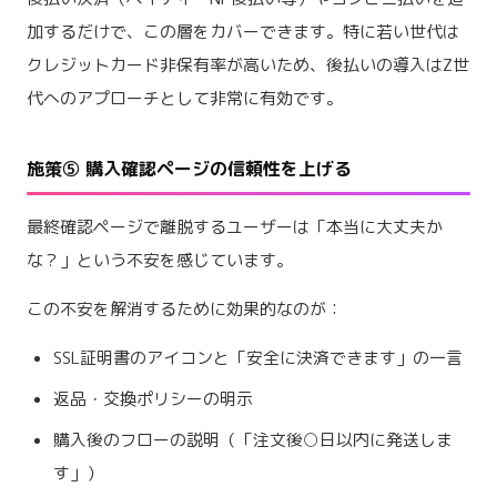
加するだけで、この層をカバーできます。特に若い世代は
クレジットカード非保有率が高いため、後払いの導入はZ世
代へのアプローチとして非常に有効です。
施策⑤ 購入確認ページの信頼性を上げる
最終確認ページで離脱するユーザーは「本当に大丈夫か
な？」という不安を感じています。
この不安を解消するために効果的なのが：
SSL証明書のアイコンと「安全に決済できます」の一言
返品・交換ポリシーの明示
購入後のフローの説明（「注文後○日以内に発送しま
す」）