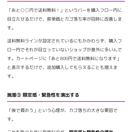
「あと○○円で送料無料！」というバーを購入フロー内に
目立たせるだけで、客単価とカゴ落ち率が同時に改善しま
す。
送料無料ラインが設定されているにもかかわらず、購入フ
ロー内でそれが目立っていないショップが意外に多いんで
す。カートページに「あと800円で送料無料になります」
と表示するだけで、追加購入してもらえることも増えま
す。
施策③ 限定感・緊急性を演出する
「後で買おう」という心理が、カゴ落ちの大きな要因で
す。