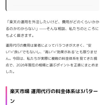
「楽天の運用を外注したいけど、費用がどのくらいかか
るのかわからない」——そんな相談、私たちのところに
もよく届きます。
運用代行の費用は業者によってバラつきが大きく、"安
い"="良い"でもないし、"高い"="効果がある"とも限りませ
ん。今回は、私たちが実際に複数の料金体系を見てきた視
点で、2026年現在の相場と選ぶポイントを正直にまとめま
した。
楽天市場 運用代行の料金体系は3パター
ン