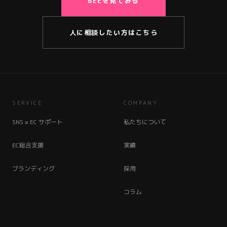
BEEを見てみる
人に相談したい方はこちら
SERVICE
COMPANY
SNS × EC サポート
私たちについて
EC総合支援
実績
ブランディング
採用
コラム