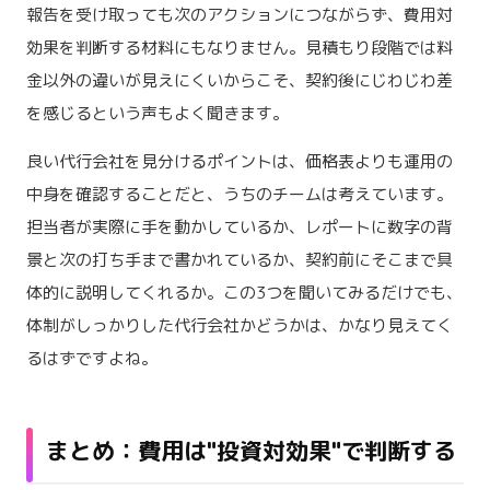
報告を受け取っても次のアクションにつながらず、費用対
効果を判断する材料にもなりません。見積もり段階では料
金以外の違いが見えにくいからこそ、契約後にじわじわ差
を感じるという声もよく聞きます。
良い代行会社を見分けるポイントは、価格表よりも運用の
中身を確認することだと、うちのチームは考えています。
担当者が実際に手を動かしているか、レポートに数字の背
景と次の打ち手まで書かれているか、契約前にそこまで具
体的に説明してくれるか。この3つを聞いてみるだけでも、
体制がしっかりした代行会社かどうかは、かなり見えてく
るはずですよね。
まとめ：費用は"投資対効果"で判断する