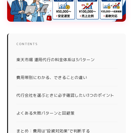
CONTENTS
楽天市場 運用代行の料金体系は3パターン
費用帯別にわかる、できることの違い
代行会社を選ぶときに必ず確認したい3つのポイント
よくある失敗パターンと回避策
まとめ：費用は"投資対効果"で判断する