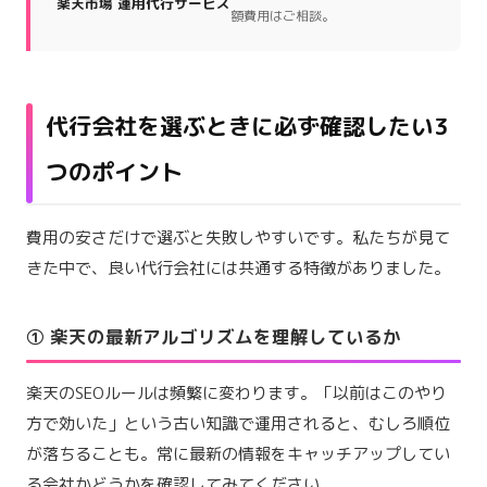
楽天市場 運用代行サービス
額費用はご相談。
代行会社を選ぶときに必ず確認したい3
つのポイント
費用の安さだけで選ぶと失敗しやすいです。私たちが見て
きた中で、良い代行会社には共通する特徴がありました。
① 楽天の最新アルゴリズムを理解しているか
楽天のSEOルールは頻繁に変わります。「以前はこのやり
方で効いた」という古い知識で運用されると、むしろ順位
が落ちることも。常に最新の情報をキャッチアップしてい
る会社かどうかを確認してみてください。