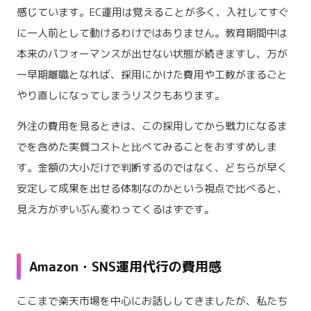
感じています。EC運用は覚えることが多く、入社してすぐ
に一人前として動けるわけではありません。教育期間中は
本来のパフォーマンスが出せない状態が続きますし、万が
一早期離職となれば、採用にかけた費用や工数がまるごと
やり直しになってしまうリスクもあります。
外注の費用を見るときは、この採用してから戦力になるま
でを含めた実質コストと比べてみることをおすすめしま
す。金額の大小だけで判断するのではなく、どちらが早く
安定して成果を出せる体制なのかという視点で比べると、
見え方がずいぶん変わってくるはずです。
Amazon・SNS運用代行の費用感
ここまで楽天市場を中心にお話ししてきましたが、私たち