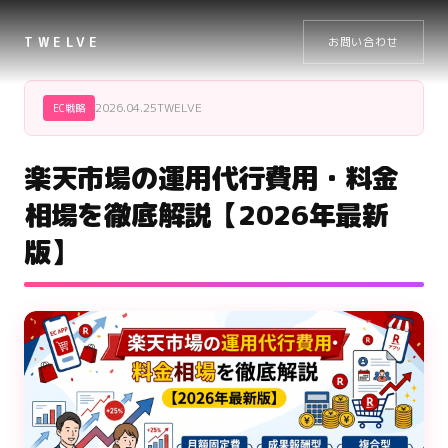
TWELVE
お問い合わせ
2026.04.25
TWELVE
EC戦略
楽天市場の運用代行費用・料金
相場を徹底解説【2026年最新
版】