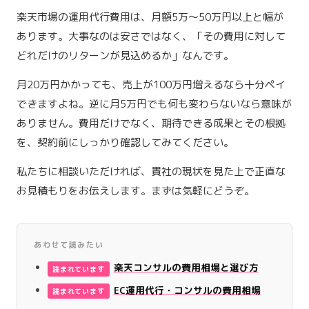
楽天市場の運用代行費用は、月額5万〜50万円以上と幅が
あります。大事なのは安さではなく、「その費用に対して
どれだけのリターンが見込めるか」なんです。
月20万円かかっても、売上が100万円増えるなら十分ペイ
できますよね。逆に月5万円でも何も変わらないなら意味が
ありません。費用だけでなく、期待できる成果とその根拠
を、契約前にしっかり確認してみてください。
私たちに相談いただければ、貴社の現状を見た上で正直な
お見積もりをお伝えします。まずは気軽にどうぞ。
あわせて読みたい
楽天コンサルの費用相場と選び方
EC運用代行・コンサルの費用相場