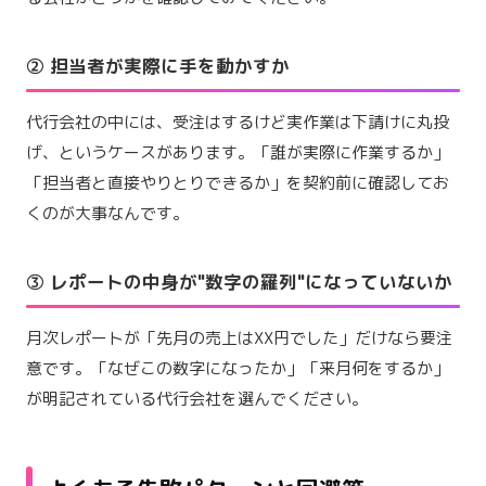
② 担当者が実際に手を動かすか
代行会社の中には、受注はするけど実作業は下請けに丸投
げ、というケースがあります。「誰が実際に作業するか」
「担当者と直接やりとりできるか」を契約前に確認してお
くのが大事なんです。
③ レポートの中身が"数字の羅列"になっていないか
月次レポートが「先月の売上はXX円でした」だけなら要注
意です。「なぜこの数字になったか」「来月何をするか」
が明記されている代行会社を選んでください。