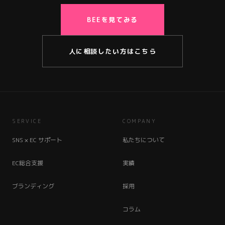
BEEを見てみる
人に相談したい方はこちら
SERVICE
COMPANY
SNS × EC サポート
私たちについて
EC総合支援
実績
ブランディング
採用
コラム