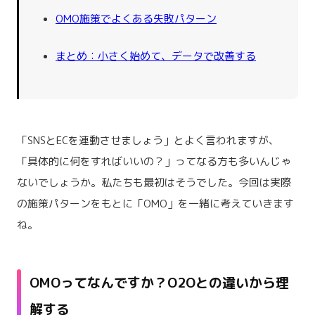
OMO施策でよくある失敗パターン
まとめ：小さく始めて、データで改善する
「SNSとECを連動させましょう」とよく言われますが、
「具体的に何をすればいいの？」ってなる方も多いんじゃ
ないでしょうか。私たちも最初はそうでした。今回は実際
の施策パターンをもとに「OMO」を一緒に考えていきます
ね。
OMOってなんですか？O2Oとの違いから理
解する