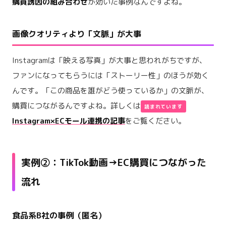
購買誘因の組み合わせ
が効いた事例なんですよね。
画像クオリティより「文脈」が大事
Instagramは「映える写真」が大事と思われがちですが、
ファンになってもらうには「ストーリー性」のほうが効く
んです。「この商品を誰がどう使っているか」の文脈が、
購買につながるんですよね。詳しくは
Instagram×ECモール連携の記事
をご覧ください。
実例②：TikTok動画→EC購買につながった
流れ
食品系B社の事例（匿名）