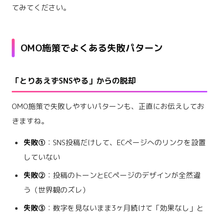
てみてください。
OMO施策でよくある失敗パターン
「とりあえずSNSやる」からの脱却
OMO施策で失敗しやすいパターンも、正直にお伝えしてお
きますね。
失敗①
：SNS投稿だけして、ECページへのリンクを設置
していない
失敗②
：投稿のトーンとECページのデザインが全然違
う（世界観のズレ）
失敗③
：数字を見ないまま3ヶ月続けて「効果なし」と