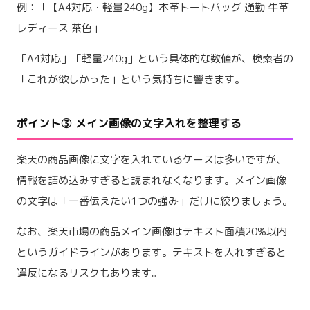
例：「【A4対応・軽量240g】本革トートバッグ 通勤 牛革
レディース 茶色」
「A4対応」「軽量240g」という具体的な数値が、検索者の
「これが欲しかった」という気持ちに響きます。
ポイント③ メイン画像の文字入れを整理する
楽天の商品画像に文字を入れているケースは多いですが、
情報を詰め込みすぎると読まれなくなります。メイン画像
の文字は「一番伝えたい1つの強み」だけに絞りましょう。
なお、楽天市場の商品メイン画像はテキスト面積20%以内
というガイドラインがあります。テキストを入れすぎると
違反になるリスクもあります。