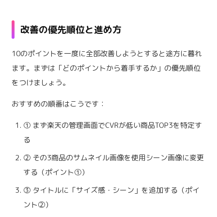
改善の優先順位と進め方
10のポイントを一度に全部改善しようとすると途方に暮れ
ます。まずは「どのポイントから着手するか」の優先順位
をつけましょう。
おすすめの順番はこうです：
① まず楽天の管理画面でCVRが低い商品TOP3を特定す
る
② その3商品のサムネイル画像を使用シーン画像に変更
する（ポイント①）
③ タイトルに「サイズ感・シーン」を追加する（ポイ
ント②）