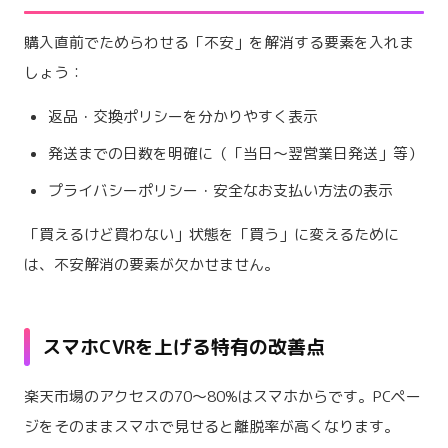
購入直前でためらわせる「不安」を解消する要素を入れま
しょう：
返品・交換ポリシーを分かりやすく表示
発送までの日数を明確に（「当日〜翌営業日発送」等）
プライバシーポリシー・安全なお支払い方法の表示
「買えるけど買わない」状態を「買う」に変えるために
は、不安解消の要素が欠かせません。
スマホCVRを上げる特有の改善点
楽天市場のアクセスの70〜80%はスマホからです。PCペー
ジをそのままスマホで見せると離脱率が高くなります。