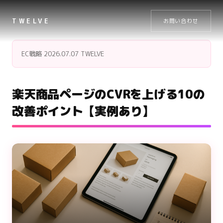
TWELVE
お問い合わせ
EC戦略
2026.07.07
TWELVE
楽天商品ページのCVRを上げる10の
改善ポイント【実例あり】