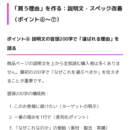
「買う理由」を作る：説明文・スペック改善
（ポイント④〜⑦）
ポイント④ 説明文の冒頭200字で「選ばれる理由」を
語る
商品ページの説明文を上から全部読む購入者は多くありま
せん。最初の200字で「なぜこれを選ぶべきか」を伝えき
ることが重要です。
冒頭200字の構成例：
このお客様に届けたい（ターゲットの明示）
一番の強みを1行で（差別化ポイント）
「なぜこれなのか」の根拠（素材・製法・実績）