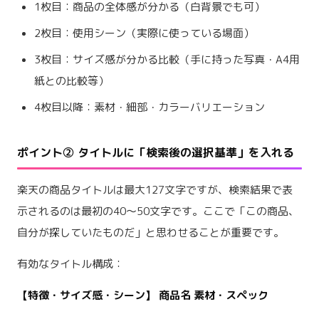
1枚目：商品の全体感が分かる（白背景でも可）
2枚目：使用シーン（実際に使っている場面）
3枚目：サイズ感が分かる比較（手に持った写真・A4用
紙との比較等）
4枚目以降：素材・細部・カラーバリエーション
ポイント② タイトルに「検索後の選択基準」を入れる
楽天の商品タイトルは最大127文字ですが、検索結果で表
示されるのは最初の40〜50文字です。ここで「この商品、
自分が探していたものだ」と思わせることが重要です。
有効なタイトル構成：
【特徴・サイズ感・シーン】 商品名 素材・スペック