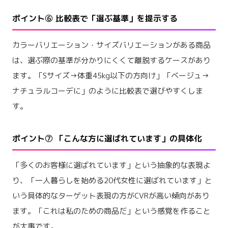
ポイント⑥ 比較表で「選ぶ基準」を提示する
カラーバリエーション・サイズバリエーションがある商品
は、選ぶ際の基準が分かりにくくて離脱するケースがあり
ます。「Sサイズ→体重45kg以下の方向け」「ベージュ→
ナチュラルコーデに」のように比較表で選びやすくしま
す。
ポイント⑦ 「こんな方に選ばれています」の具体化
「多くのお客様に選ばれています」という抽象的な表現よ
り、「一人暮らしを始める20代女性に選ばれています」と
いう具体的なターゲット表現の方がCVRが高い傾向があり
ます。「これは私のための商品だ」という感覚を作ること
が大事です。