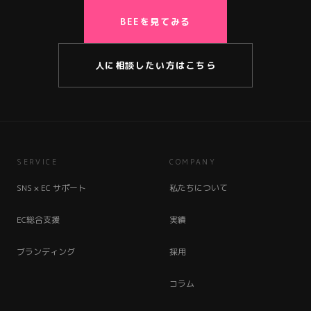
BEEを見てみる
人に相談したい方はこちら
SERVICE
COMPANY
SNS × EC サポート
私たちについて
EC総合支援
実績
ブランディング
採用
コラム