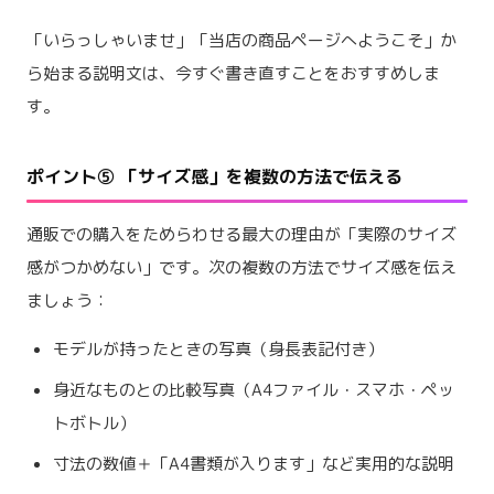
「いらっしゃいませ」「当店の商品ページへようこそ」か
ら始まる説明文は、今すぐ書き直すことをおすすめしま
す。
ポイント⑤ 「サイズ感」を複数の方法で伝える
通販での購入をためらわせる最大の理由が「実際のサイズ
感がつかめない」です。次の複数の方法でサイズ感を伝え
ましょう：
モデルが持ったときの写真（身長表記付き）
身近なものとの比較写真（A4ファイル・スマホ・ペッ
トボトル）
寸法の数値＋「A4書類が入ります」など実用的な説明