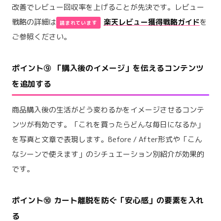
改善でレビュー回収率を上げることが先決です。レビュー
戦略の詳細は
楽天レビュー獲得戦略ガイド
を
ご参照ください。
ポイント⑨ 「購入後のイメージ」を伝えるコンテンツ
を追加する
商品購入後の生活がどう変わるかをイメージさせるコンテ
ンツが有効です。「これを買ったらどんな毎日になるか」
を写真と文章で表現します。Before / After形式や「こん
なシーンで使えます」のシチュエーション別紹介が効果的
です。
ポイント⑩ カート離脱を防ぐ「安心感」の要素を入れ
る