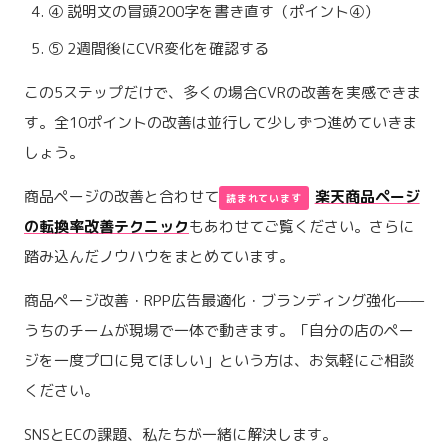
④ 説明文の冒頭200字を書き直す（ポイント④）
⑤ 2週間後にCVR変化を確認する
この5ステップだけで、多くの場合CVRの改善を実感できま
す。全10ポイントの改善は並行して少しずつ進めていきま
しょう。
商品ページの改善と合わせて
楽天商品ページ
の転換率改善テクニック
もあわせてご覧ください。さらに
踏み込んだノウハウをまとめています。
商品ページ改善・RPP広告最適化・ブランディング強化——
うちのチームが現場で一体で動きます。「自分の店のペー
ジを一度プロに見てほしい」という方は、お気軽にご相談
ください。
SNSとECの課題、私たちが一緒に解決します。