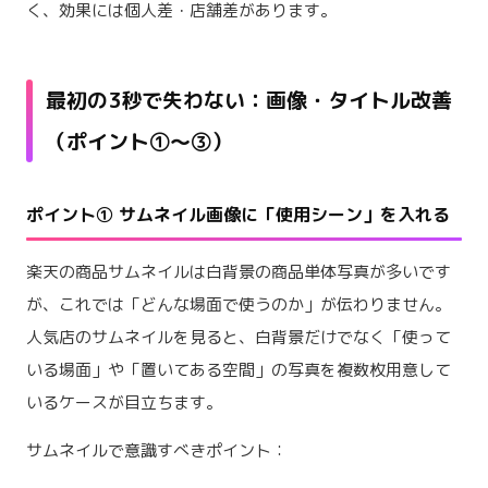
く、効果には個人差・店舗差があります。
最初の3秒で失わない：画像・タイトル改善
（ポイント①〜③）
ポイント① サムネイル画像に「使用シーン」を入れる
楽天の商品サムネイルは白背景の商品単体写真が多いです
が、これでは「どんな場面で使うのか」が伝わりません。
人気店のサムネイルを見ると、白背景だけでなく「使って
いる場面」や「置いてある空間」の写真を複数枚用意して
いるケースが目立ちます。
サムネイルで意識すべきポイント：