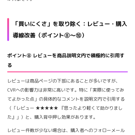
「買いにくさ」を取り除く：レビュー・購入
導線改善（ポイント⑧〜⑩）
ポイント⑧ レビューを商品説明文内で積極的に引用す
る
レビューは商品ページの下部にあることが多いですが、
CVRへの影響力は非常に高いです。特に「実際に使ってみ
てよかった点」の具体的なコメントを説明文内で引用する
（「レビュー ★★★★★ 『思ったより軽くて助かりまし
た』」）と、購入背中押し効果があります。
レビュー件数が少ない場合は、購入者へのフォローメール