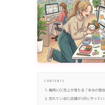
CONTENTS
梅雨にEC売上が落ちる「本当の理
売れているEC店舗が5月にやってい