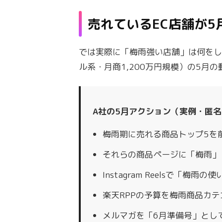
売れているEC店舗が5
では実際に「梅雨強い店舗」は何をし
ル系・月商1,200万円規模）の5月
A社の5月アクション（実例・匿名
梅雨期に売れる商品トップ5を
それらの商品ページに「梅雨」
Instagram Reelsで「
楽天RPPの予算を梅雨商品カテ
メルマガを「6月準備号」とし