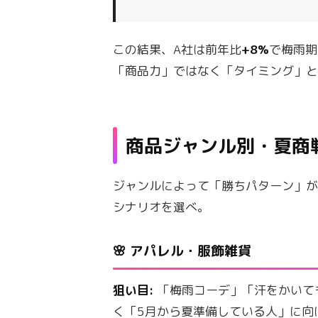
この結果、A社は前年比
+8%
で梅雨期
「商品力」ではなく「タイミング」
商品ジャンル別・夏商
ジャンルによって「勝ちパターン」
シナリオを選べ。
🌸 アパレル・服飾雑貨
狙い目:
「梅雨コーデ」「汗をかいて
く「5月から夏準備している人」に向