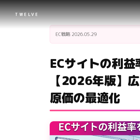
TWELVE
EC戦略
2026.05.29
ECサイトの利益
【2026年版】
原価の最適化