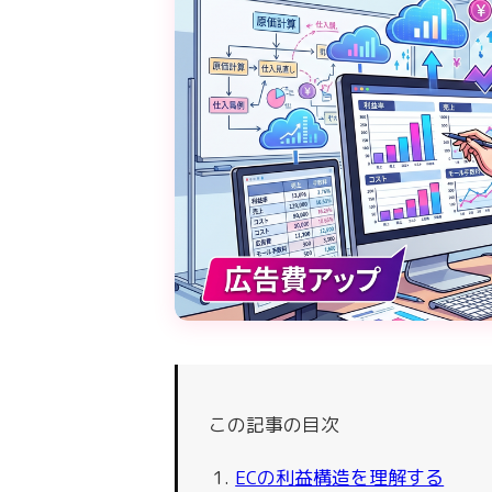
この記事の目次
ECの利益構造を理解する