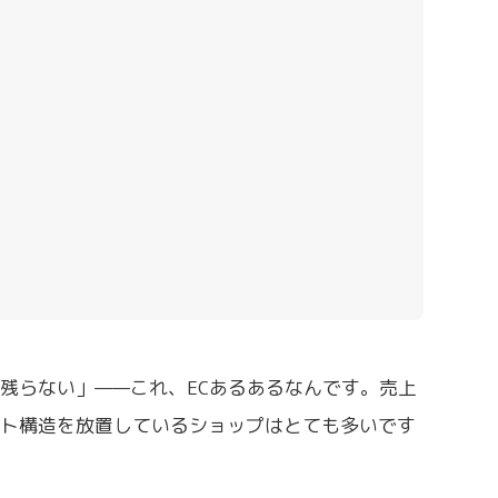
残らない」——これ、ECあるあるなんです。売上
スト構造を放置しているショップはとても多いです