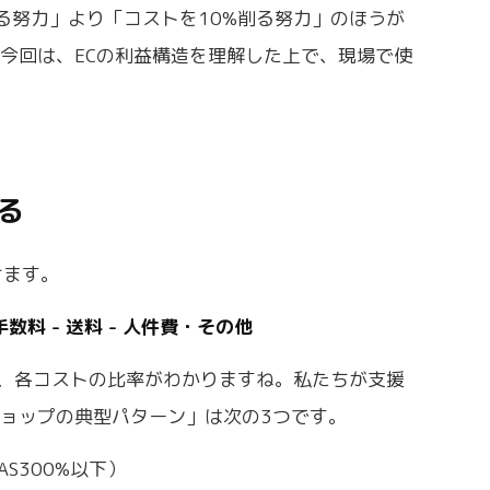
る努力」より「コストを10%削る努力」のほうが
今回は、ECの利益構造を理解した上で、現場で使
る
せます。
ル手数料 - 送料 - 人件費・その他
、各コストの比率がわかりますね。私たちが支援
ョップの典型パターン」は次の3つです。
S300%以下）