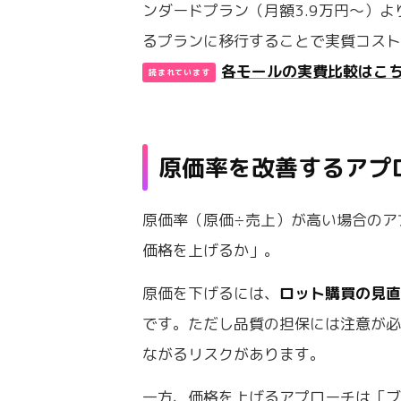
ンダードプラン（月額3.9万円〜）
るプランに移行することで実質コス
各モールの実費比較はこ
原価率を改善するアプ
原価率（原価÷売上）が高い場合のア
価格を上げるか」。
原価を下げるには、
ロット購買の見直
です。ただし品質の担保には注意が
ながるリスクがあります。
一方、価格を上げるアプローチは「