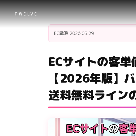
TWELVE
EC戦略
2026.05.29
ECサイトの客単
【2026年版】
送料無料ライン