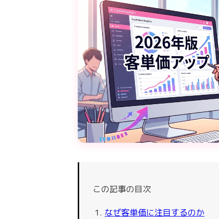
この記事の目次
なぜ客単価に注目するのか