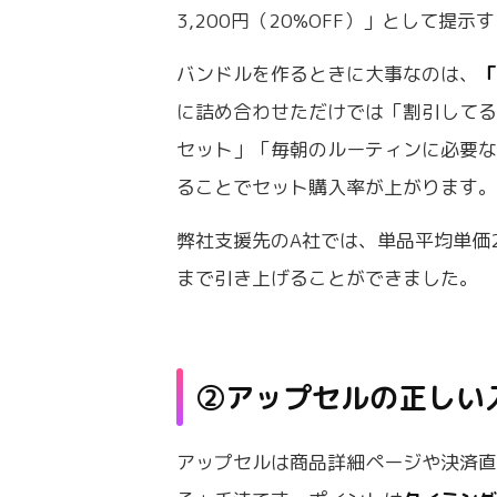
3,200円（20%OFF）」として提
バンドルを作るときに大事なのは、
に詰め合わせただけでは「割引して
セット」「毎朝のルーティンに必要
ることでセット購入率が上がります
弊社支援先のA社では、単品平均単価2,
まで引き上げることができました。
②アップセルの正しい
アップセルは商品詳細ページや決済