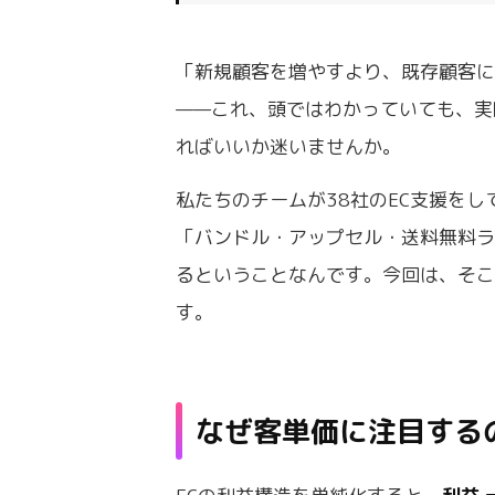
「新規顧客を増やすより、既存顧客に
——これ、頭ではわかっていても、実
ればいいか迷いませんか。
私たちのチームが38社のEC支援を
「バンドル・アップセル・送料無料ラ
るということなんです。今回は、そこ
す。
なぜ客単価に注目する