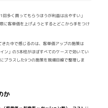
1回多く買ってもらうほうが利益は出やすい」
際に客単価を上げようとするとどこから手をつけ
してきた中で感じるのは、客単価アップの施策は
イン」の3本柱がほぼすべてのケースで効いてい
にプラスした9つの施策を現場目線で整理しま
のか