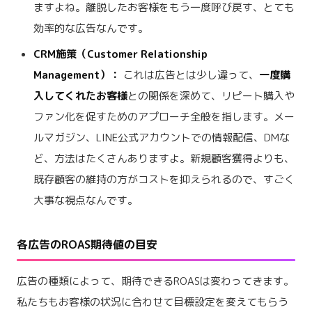
ますよね。離脱したお客様をもう一度呼び戻す、とても
効率的な広告なんです。
CRM施策（Customer Relationship
Management）：
これは広告とは少し違って、
一度購
入してくれたお客様
との関係を深めて、リピート購入や
ファン化を促すためのアプローチ全般を指します。メー
ルマガジン、LINE公式アカウントでの情報配信、DMな
ど、方法はたくさんありますよ。新規顧客獲得よりも、
既存顧客の維持の方がコストを抑えられるので、すごく
大事な視点なんです。
各広告のROAS期待値の目安
広告の種類によって、期待できるROASは変わってきます。
私たちもお客様の状況に合わせて目標設定を変えてもらう