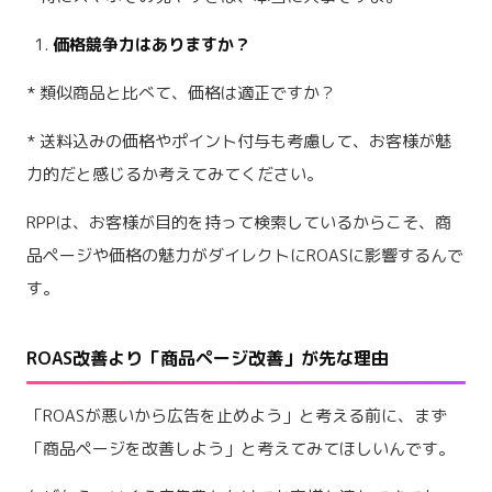
価格競争力はありますか？
* 類似商品と比べて、価格は適正ですか？
* 送料込みの価格やポイント付与も考慮して、お客様が魅
力的だと感じるか考えてみてください。
RPPは、お客様が目的を持って検索しているからこそ、商
品ページや価格の魅力がダイレクトにROASに影響するんで
す。
ROAS改善より「商品ページ改善」が先な理由
「ROASが悪いから広告を止めよう」と考える前に、まず
「商品ページを改善しよう」と考えてみてほしいんです。