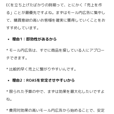
ECを立ち上げたばかりの時期って、とにかく「売上を作
る」ことが最優先ですよね。まずはモール内広告に集中し
て、購買意欲の高いお客様を確実に獲得していくことをお
すすめしています。
理由1：即効性があるから
* モール内広告は、すでに商品を探している人にアプロー
チできます。
* 比較的早く売上に繋がりやすいんです。
理由2：ROASを安定させやすいから
* 限られた予算の中で、まずは効果を最大化したいですよ
ね。
* 費用対効果の高いモール内広告から始めることで、安定