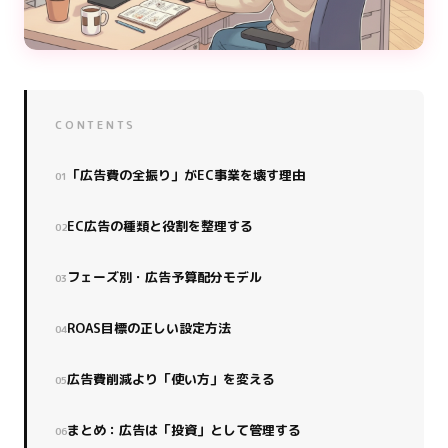
CONTENTS
「広告費の全振り」がEC事業を壊す理由
EC広告の種類と役割を整理する
フェーズ別・広告予算配分モデル
ROAS目標の正しい設定方法
広告費削減より「使い方」を変える
まとめ：広告は「投資」として管理する