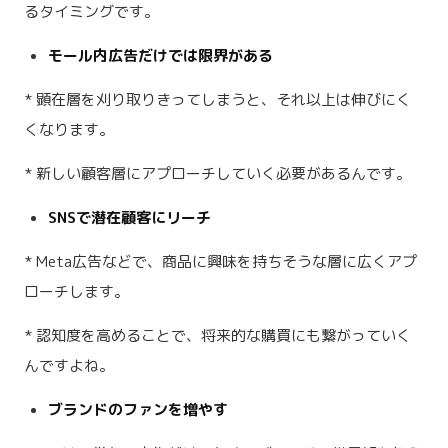
るタイミングです。
モール内広告だけでは限界がある
* 顕在層を刈り取りきってしまうと、それ以上は伸びにく
くなります。
* 新しい顧客層にアプローチしていく必要があるんです。
SNSで潜在顧客にリーチ
* Meta広告などで、商品に興味を持ちそうな層に広くアプ
ローチします。
* 認知度を高めることで、将来的な購買にも繋がっていく
んですよね。
ブランドのファンを増やす