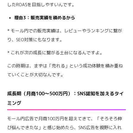
したROASを目指しやすいんです。
理由3：販売実績を積めるから
* モール内での販売実績は、レビューやランキングに繋が
り、SEO対策にもなります。
* これが次の成長に繋がる土台になるんですよ。
この時期は、まずは「売れる」という成功体験を積み重ね
ていくことが大切なんです。
成長期（月商100〜500万円）：SNS認知を加えるタイ
ミング
モール内広告で月商100万円を超えてきて、「そろそろ伸
び悩んできたな」と感じ始めたら、SNS広告を視野に入れ