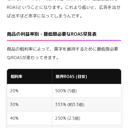
ROASということになります。これより低いと、広告を出せ
ば出すほど赤字になってしまうんです。
商品の利益率別・最低限必要なROAS早見表
商品の粗利率によって、黒字を維持するために最低限必要
なROASが変わってきます。
粗利率
限界ROAS (目安)
20%
500% (5倍)
30%
333% (約3.3倍)
40%
250% (2.5倍)