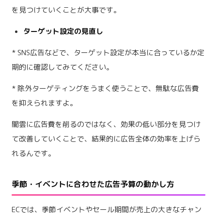
を見つけていくことが大事です。
ターゲット設定の見直し
* SNS広告などで、ターゲット設定が本当に合っているか定
期的に確認してみてください。
* 除外ターゲティングをうまく使うことで、無駄な広告費
を抑えられますよ。
闇雲に広告費を削るのではなく、効果の低い部分を見つけ
て改善していくことで、結果的に広告全体の効率を上げら
れるんです。
季節・イベントに合わせた広告予算の動かし方
ECでは、季節イベントやセール期間が売上の大きなチャン