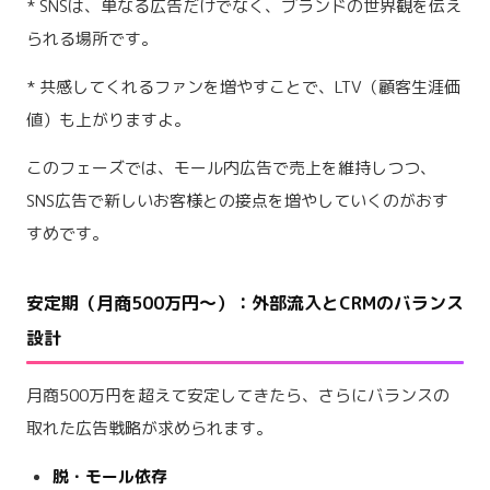
* SNSは、単なる広告だけでなく、ブランドの世界観を伝え
られる場所です。
* 共感してくれるファンを増やすことで、LTV（顧客生涯価
値）も上がりますよ。
このフェーズでは、モール内広告で売上を維持しつつ、
SNS広告で新しいお客様との接点を増やしていくのがおす
すめです。
安定期（月商500万円〜）：外部流入とCRMのバランス
設計
月商500万円を超えて安定してきたら、さらにバランスの
取れた広告戦略が求められます。
脱・モール依存