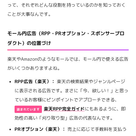
って、それぞれどんな役割を持っているのかを知っておく
ことが大事なんです。
モール内広告（RPP・PRオプション・スポンサープロ
ダクト）の位置づけ
楽天やAmazonのようなモールでは、モール内で使える広告
がいくつかありますよね。
RPP広告（楽天）：
楽天の検索結果やジャンルページ
に表示される広告です。まさに「今、欲しい！」と思っ
ているお客様にピンポイントでアプローチできる、
楽天RPP完全ガイド
にもあるように、即
効性の高い「刈り取り型」広告の代表なんです。
PRオプション（楽天）：
売上に応じて手数料を支払う