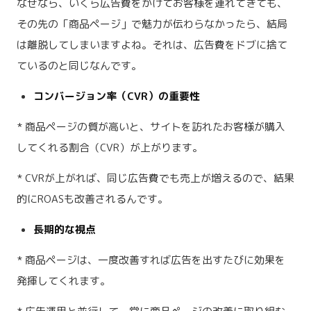
なぜなら、いくら広告費をかけてお客様を連れてきても、
その先の「商品ページ」で魅力が伝わらなかったら、結局
は離脱してしまいますよね。それは、広告費をドブに捨て
ているのと同じなんです。
コンバージョン率（CVR）の重要性
* 商品ページの質が高いと、サイトを訪れたお客様が購入
してくれる割合（CVR）が上がります。
* CVRが上がれば、同じ広告費でも売上が増えるので、結果
的にROASも改善されるんです。
長期的な視点
* 商品ページは、一度改善すれば広告を出すたびに効果を
発揮してくれます。