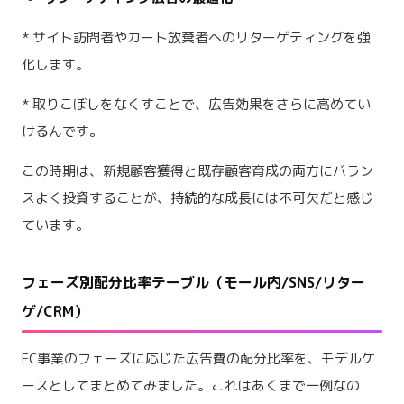
* サイト訪問者やカート放棄者へのリターゲティングを強
化します。
* 取りこぼしをなくすことで、広告効果をさらに高めてい
けるんです。
この時期は、新規顧客獲得と既存顧客育成の両方にバラン
スよく投資することが、持続的な成長には不可欠だと感じ
ています。
フェーズ別配分比率テーブル（モール内/SNS/リター
ゲ/CRM）
EC事業のフェーズに応じた広告費の配分比率を、モデルケ
ースとしてまとめてみました。これはあくまで一例なの