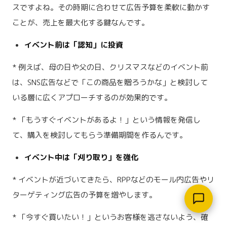
スですよね。その時期に合わせて広告予算を柔軟に動かす
ことが、売上を最大化する鍵なんです。
イベント前は「認知」に投資
* 例えば、母の日や父の日、クリスマスなどのイベント前
は、SNS広告などで「この商品を贈ろうかな」と検討して
いる層に広くアプローチするのが効果的です。
* 「もうすぐイベントがあるよ！」という情報を発信し
て、購入を検討してもらう準備期間を作るんです。
イベント中は「刈り取り」を強化
* イベントが近づいてきたら、RPPなどのモール内広告やリ
ターゲティング広告の予算を増やします。
* 「今すぐ買いたい！」というお客様を逃さないよう、確