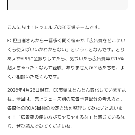
こんにちは！トゥエルブのEC支援チームです。
EC担当者さんから一番多く聞く悩みが「広告費をどこにい
くら使えばいいかわからない」ということなんです。とり
あえずRPPに全振りしてたら、気づいたら広告費率が15%
超えちゃった…なんて経験、ありませんか？私たちも、よ
くご相談いただくんです。
2026年4月28日現在、EC市場はどんどん変化していますよ
ね。今回は、売上フェーズ別の広告予算配分の考え方と、
各媒体のROAS目標の設定方法を整理してみたいと思いま
す！「広告費の使い方がモヤモヤするな」と感じているな
ら、ぜひ読んでみてくださいね。