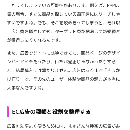
上がってしまっている可能性があります。例えば、RPP広
告の場合、すでに商品を探している顕在層にはリーチしや
すいですよね。でも、そこを攻めきってしまうと、それ以
上広告費を増やしても、ターゲット層が枯渇して新規顧客
が獲得しにくくなるんです。
また、広告でサイトに誘導できても、商品ページのデザイ
ンがイマイチだったり、価格が適正じゃなかったりする
と、結局購入には繋がりません。広告はあくまで「きっか
け作り」で、その先のユーザー体験や商品の魅力が本当に
大事なんですよね。
EC広告の種類と役割を整理する
広告を効率よく使うためには、まずどんな種類の広告があ