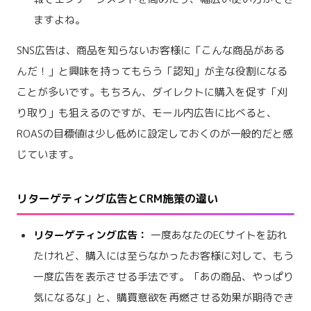
ますよね。
SNS広告は、商品を知らないお客様に「こんな商品がある
んだ！」と興味を持ってもらう「認知」が主な役割になる
ことが多いです。もちろん、ダイレクトに購入を促す「刈
り取り」も狙えるのですが、モール内広告に比べると、
ROASの目標値は少し低めに設定しておくのが一般的だと感
じています。
リターゲティング広告とCRM施策の違い
リターゲティング広告：
一度あなたのECサイトを訪れ
たけれど、購入には至らなかったお客様に対して、もう
一度広告を表示させる手法です。「あの商品、やっぱり
気になるな」と、購買意欲を再燃させる効果が期待でき