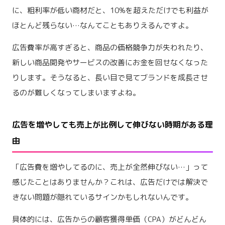
に、粗利率が低い商材だと、10%を超えただけでも利益が
ほとんど残らない…なんてこともありえるんですよ。
広告費率が高すぎると、商品の価格競争力が失われたり、
新しい商品開発やサービスの改善にお金を回せなくなった
りします。そうなると、長い目で見てブランドを成長させ
るのが難しくなってしまいますよね。
広告を増やしても売上が比例して伸びない時期がある理
由
「広告費を増やしてるのに、売上が全然伸びない…」って
感じたことはありませんか？これは、広告だけでは解決で
きない問題が隠れているサインかもしれないんです。
具体的には、広告からの顧客獲得単価（CPA）がどんどん