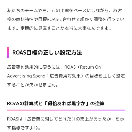
私たちのチームでも、この比率をベースにしながら、お客
様の商材特性や目標ROASに合わせて細かく調整を行ってい
ます。定期的に見直すことが本当に大事なんですよ。
ROAS目標の正しい設定方法
広告費を効果的に使うには、ROAS（Return On
Advertising Spend：広告費用対効果）の目標を正しく設定
することが欠かせません。
ROASの計算式と「何倍あれば黒字か」の逆算
ROASは「広告費に対してどれだけの売上があったか」を示
す指標ですよね。