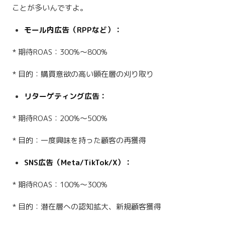
ことが多いんですよ。
モール内広告（RPPなど）：
* 期待ROAS：300%〜800%
* 目的：購買意欲の高い顕在層の刈り取り
リターゲティング広告：
* 期待ROAS：200%〜500%
* 目的：一度興味を持った顧客の再獲得
SNS広告（Meta/TikTok/X）：
* 期待ROAS：100%〜300%
* 目的：潜在層への認知拡大、新規顧客獲得