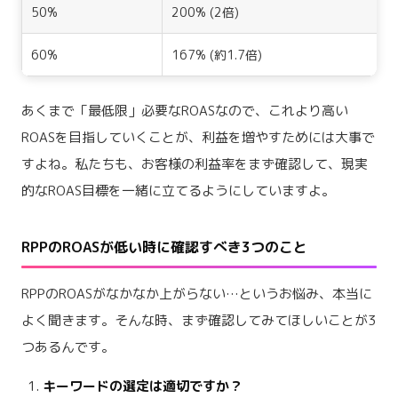
50%
200% (2倍)
60%
167% (約1.7倍)
あくまで「最低限」必要なROASなので、これより高い
ROASを目指していくことが、利益を増やすためには大事で
すよね。私たちも、お客様の利益率をまず確認して、現実
的なROAS目標を一緒に立てるようにしていますよ。
RPPのROASが低い時に確認すべき3つのこと
RPPのROASがなかなか上がらない…というお悩み、本当に
よく聞きます。そんな時、まず確認してみてほしいことが3
つあるんです。
キーワードの選定は適切ですか？