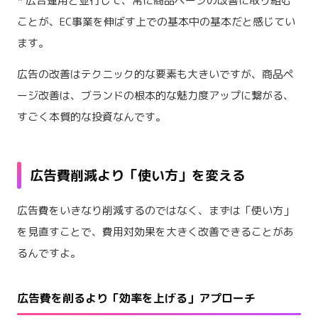
* 広告運用と並行して、常に商品ページの改善に取り組む
ことが、EC事業を伸ばす上での基本中の基本だと感じてい
ます。
広告の改善はテクニック的な要素も大きいですが、商品ペ
ージ改善は、ブランドの根本的な魅力度アップに繋がる、
すごく本質的な投資なんです。
広告費削減より「使い方」を変える
広告費をいきなり削減するのではなく、まずは「使い方」
を見直すことで、費用対効果を大きく改善できることがあ
るんですよ。
広告費を削るより「効率を上げる」アプローチ