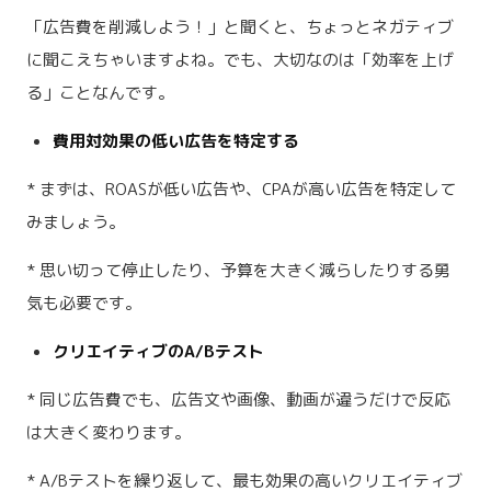
「広告費を削減しよう！」と聞くと、ちょっとネガティブ
に聞こえちゃいますよね。でも、大切なのは「効率を上げ
る」ことなんです。
費用対効果の低い広告を特定する
* まずは、ROASが低い広告や、CPAが高い広告を特定して
みましょう。
* 思い切って停止したり、予算を大きく減らしたりする勇
気も必要です。
クリエイティブのA/Bテスト
* 同じ広告費でも、広告文や画像、動画が違うだけで反応
は大きく変わります。
* A/Bテストを繰り返して、最も効果の高いクリエイティブ