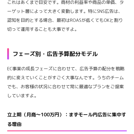
これはあくまで目安です。商材の利益率や商品の単価、タ
ーゲット層によって大きく変動します。特にSNS広告は、
認知を目的とする場合、最初はROASが低くてもOKと割り
切って運用することも大事ですよ。
フェーズ別・広告予算配分モデル
EC事業の成長フェーズに合わせて、広告予算の配分を戦略
的に変えていくことがすごく大事なんです。うちのチーム
でも、お客様の状況に合わせて常に最適なプランをご提案
していますよ。
立上期（月商〜100万円）：まずモール内広告に集中す
る理由