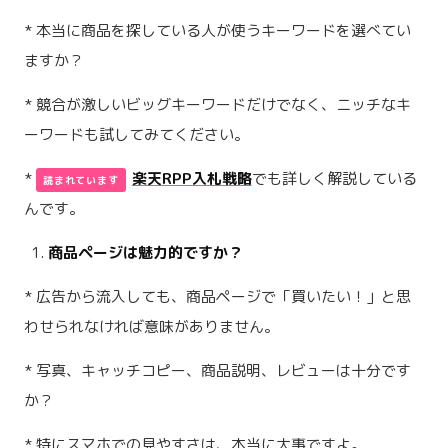
* 本当に商品を探している人が使うキーワードを選べてい
ますか？
* 競合が激しいビッグキーワードだけでなく、ニッチなキ
ーワードも試してみてください。
*
楽天RPP入札戦略
でも詳しく解説している
んです。
商品ページは魅力的ですか？
* 広告から流入しても、商品ページで「買いたい！」と思
わせられなければ意味がありません。
* 写真、キャッチコピー、商品説明、レビューは十分です
か？
* 特にスマホでの見やすさは、本当に大事ですよ。