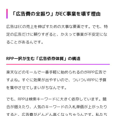
「広告費の全振り」がEC事業を壊す理由
広告はECの売上を伸ばすための大事な要素です。でも、特
定の広告だけに頼りすぎると、かえって事業が不安定にな
ることがあるんです。
RPP一択が生む「広告依存体質」の構造
楽天などのモールで一番手軽に始められるのがRPP広告で
すよね。すぐに効果が出やすいので、ついついRPPに予算
を集中させてしまいがちなんです。
でも、RPPは検索キーワードに大きく依存しています。競
合が増えたり、人気のキーワードの入札単価が上がったり
すると、広告費がどんどん高くなっちゃうんです。私たち