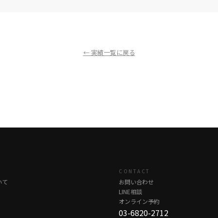
← 実績一覧に戻る
CONTACT
いて
お問い合わせ
LINE相談
オンライン予約
03-6820-2712