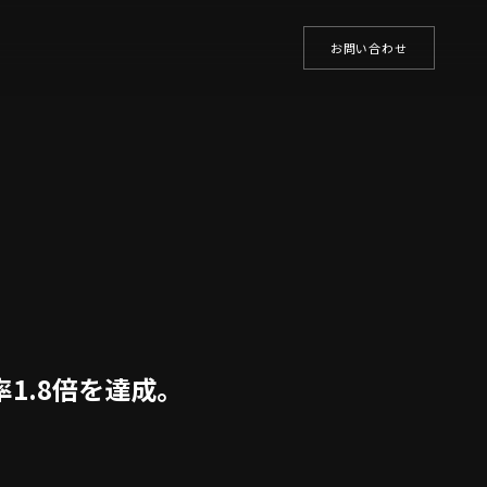
お問い合わせ
1.8倍を達成。