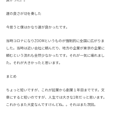
運の良さが功を奏した
今思うと僕はかなり運が良かったです。
当時コロナになりZOOMというものが強制的に全国に広がりま
した。当時は近い会社に頼んだり、地方の企業が東京の企業に
頼むという流れも全然少なかったです。それが一気に壊れまし
た。それが大きかったと思います。
まとめ
ちょっと短いですが、これが起業から創業１年目までです。文
章にすると短いのですが、人生では大きな1年だっと思います。
これからまた大変なんですけんどね。。それはまた次回。