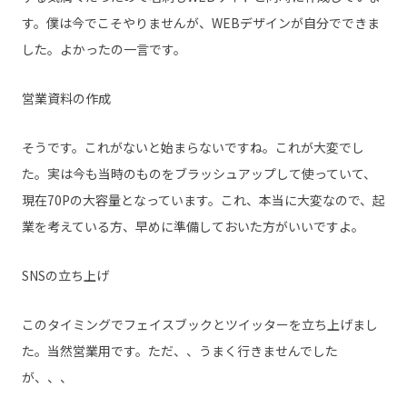
す。僕は今でこそやりませんが、WEBデザインが自分でできま
した。よかったの一言です。
営業資料の作成
そうです。これがないと始まらないですね。これが大変でし
た。実は今も当時のものをブラッシュアップして使っていて、
現在70Pの大容量となっています。これ、本当に大変なので、起
業を考えている方、早めに準備しておいた方がいいですよ。
SNSの立ち上げ
このタイミングでフェイスブックとツイッターを立ち上げまし
た。当然営業用です。ただ、、うまく行きませんでした
が、、、