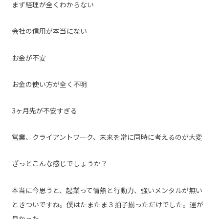
まず経理が全くわからない
会社の信用が本当にない
お金が不安
お金の使い方が全く不明
3ヶ月先が不安すぎる
営業、クライアントワーク、未来を常に同時に考えるのが大変
ざっとこんな感じでしょうか？
本当に今思うと、起業って情熱と行動力、強いメンタルが無い
ときついですね。僕はたまたま３拍子揃っただけでした。運が
良かった。。