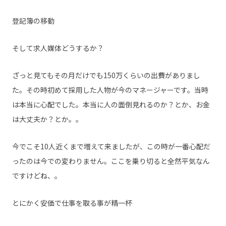
登記簿の移動
そして求人媒体どうするか？
ざっと見てもその月だけでも150万くらいの出費がありまし
た。その時初めて採用した人物が今のマネージャーです。当時
は本当に心配でした。本当に人の面倒見れるのか？とか、お金
は大丈夫か？とか。。
今でこそ10人近くまで増えて来ましたが、この時が一番心配だ
ったのは今での変わりません。ここを乗り切ると全然平気なん
ですけどね、。
とにかく安価で仕事を取る事が精一杯