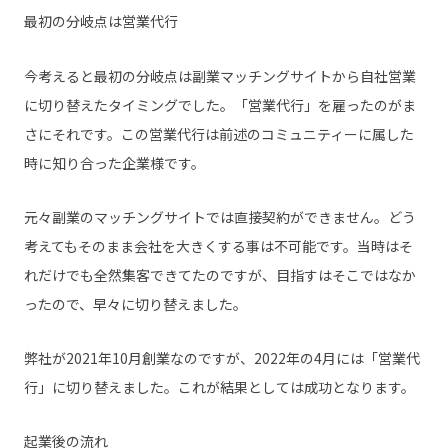
最初の分岐点は営業代行
今考えると最初の分岐点は副業マッチングサイトから自社営業
に切り替えたタイミングでした。「営業代行」を雇ったのがま
さにそれです。この営業代行は前述のコミュニティーに属した
時に知り合った企業様です。
元々副業のマッチングサイトでは直接契約ができません。どう
考えてもそのまま会社を大きくする事は不可能です。当時はそ
れだけでも全然集客できてたのですが、目指すはそこではなか
ったので、早々に切り替えました。
弊社が2021年10月創業なのですが、2022年の4月には「営業代
行」に切り替えました。これが結果としては成功となります。
起業後の流れ