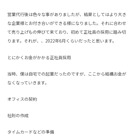
営業代行後は色々な事がありましたが、結果としてはより大き
な企業様とお付き合いができる様になりました。それに合わせ
て売り上げもの伸びて来ており、初めて正社員の採用に踏み切
ります。それが、、2022年6月くらいだったと思います。
とにかくお金がかかる正社員採用
当時、僕は自宅での起業だったのですが、ここから結構お金が
なくなっていきます。
オフィスの契約
社則の作成
タイムカードなどの準備