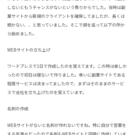
しないともうチャンスがないという焦りからでした。当時は副
業サイトから新規のクライアントを確保してましたが、長くは
続かない、、と思っていました。そこで順を追って以下の所か
ら始めました。
WEBサイトの立ち上げ
ワードプレスで1日で作成したのを覚えてます。この時は楽しか
ったので初日は寝ないで作りました。幸いに副業サイトである
程度サービスは決まってましたので、まずはそのままのサービ
スで会社を立ち上げたのを覚えています。
名刺の作成
WEBサイトがないと名刺が作れないですね。特に自分で営業を
する気満々だったので名刺もWEBサイトと同時に作成していま