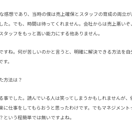
直な感想であり、当時の僕は売上確保とスタッフの育成の両立が
した。でも、時間は待ってくれません。会社からは売上悪いぞ
スタッフをもっと高い能力にする他ありません。
ですね。何が苦しいのかと言うと、明確に解決できる方法を自
です。
た方法は？
る事でした。読んでいる人は笑ってしまうかもしれませんが、
楽に仕事をしてもらおうと思ったわけです。でもマネジメント
？という程簡単では無いですよね。