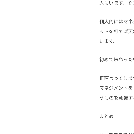
人もいます。そ
個人的にはマネ
ットを打てば天
います。
初めて味わった
正直言ってしま
マネジメントを
うものを意識す
まとめ