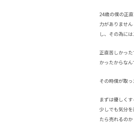
24歳の僕の正
力がありません
し、その為には
正直苦しかった
かったからなん
その時僕が取っ
まずは優しくす
少しでも気分を
たら売れるのか