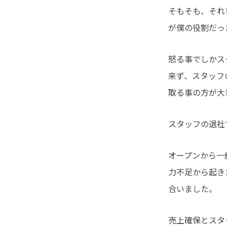
そもそも、それ
が僕の役割だっ
怒る事でしかス
来ず、スタッフ
取る事の方が大
スタッフの退社
オープンから一
力不足から起き
合いました。
売上確保とスタ