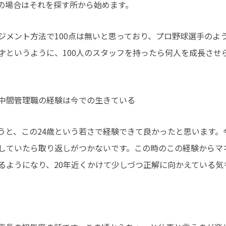
の場合はそれを探す所から始めます。
ジメント方法で100点は無いと思っており、プロ野球選手のよう
才というように、100人のスタッフを持ったら何人を成長させ
中間管理職の経験は今での生きている
うと、この24歳という若さで経験できて良かったと思います。
していたら取り返しがつかないです。この時のこの経験からマ
るようになり、20年近くかけて少しづつ正解に向かえている気