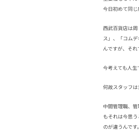
今日初めて同じ
西武百貨店は周
ス」、「コムデ
んですが、それで
今考えても人生
何故スタッフは
中間管理職、管
もそれは今思う
のが違うんです