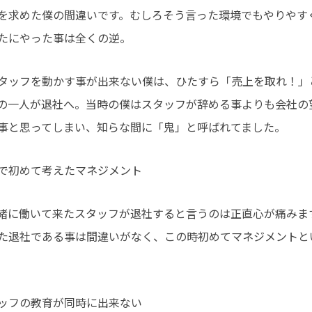
を求めた僕の間違いです。むしろそう言った環境でもやりやす
たにやった事は全くの逆。
タッフを動かす事が出来ない僕は、ひたすら「売上を取れ！」
の一人が退社へ。当時の僕はスタッフが辞める事よりも会社の
事と思ってしまい、知らな間に「鬼」と呼ばれてました。
で初めて考えたマネジメント
緒に働いて来たスタッフが退社すると言うのは正直心が痛みま
た退社である事は間違いがなく、この時初めてマネジメントと
ッフの教育が同時に出来ない