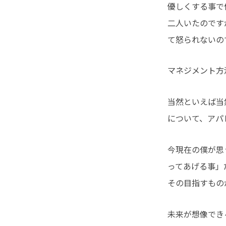
優しくする事で
二人いたのです
て怒られないの
マネジメント方
当然といえば当
について、アパ
今現在の僕が思
ってあげる事」
その目指すもの
未来が想像でき