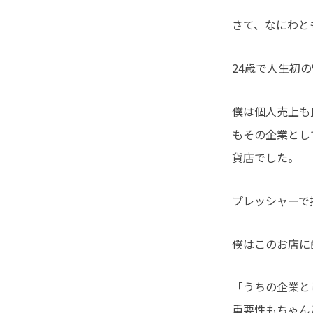
さて、なにわと
24歳で人生初
僕は個人売上も
もその企業とし
貨店でした。
プレッシャーで
僕はこのお店に
「うちの企業と
重要性もちゃん