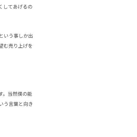
くしてあげるの
という事しか出
望む売り上げを
す。当然僕の能
いう言葉と向き