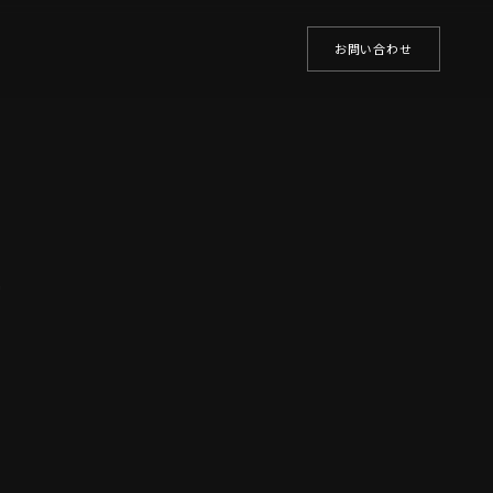
お問い合わせ